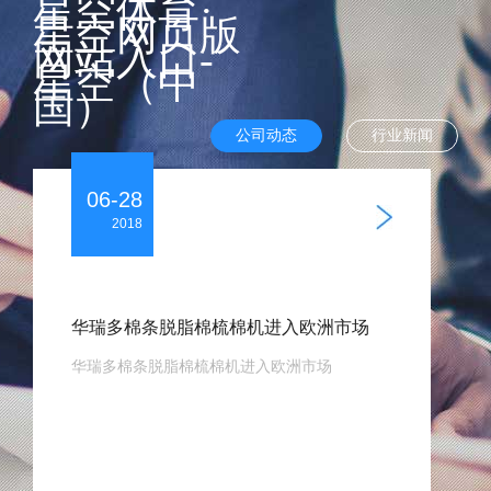
星空体育·
星空网页版
网站入口-
星空（中
国）
公司动态
行业新闻
06-28
2018
华瑞多棉条脱脂棉梳棉机进入欧洲市场
华瑞多棉条脱脂棉梳棉机进入欧洲市场