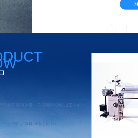
M
ODUCT
OW
中
产品的开发和质量，公司拥有CNC 加工中心
确保每个零部件做到细致入微，以确保每台
品形成喷水织机和梳理机系列...