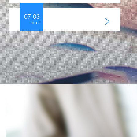
07-03
2017
2017年青岛纺织机械经济发展
随着国内经济走势进入一轮轮纷繁复杂的讨论
中，纺织业，这个曾经作为“中国制造”中的重要
产业如今发展似乎也不如以前般“红火”。随着天
气的转凉，...
03-17
2017