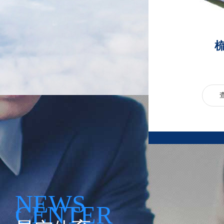
NEWS
CENTER